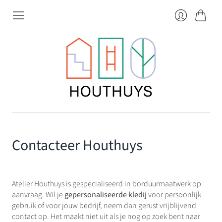
Winkel
Inloggen
Contacteer Houthuys
Atelier Houthuys is gespecialiseerd in borduurmaatwerk op
aanvraag. Wil je
gepersonaliseerde kledij
voor persoonlijk
gebruik of voor jouw bedrijf, neem dan gerust vrijblijvend
contact op. Het maakt niet uit als je nog op zoek bent naar