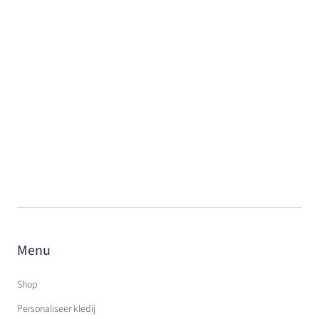
Menu
Shop
Personaliseer kledij