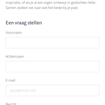
inspiratie, of als je al een eigen ontwerp in gedachten hebt.
Samen zoeken we naar wat het beste bij je past.
Een vraag stellen
Voornaam
Achternaam
E-mail
Bericht