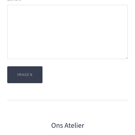
Ons Atelier